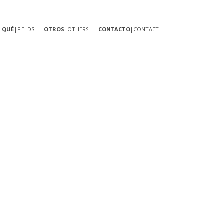
QUÉ
|FIELDS
OTROS
|OTHERS
CONTACTO
|CONTACT