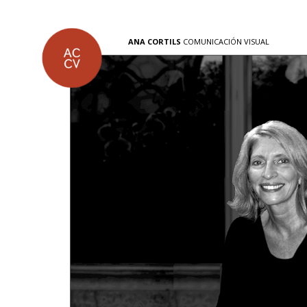
ANA CORTILS
COMUNICACIÓN VISUAL